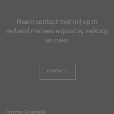
Neem contact met mij op in
verband met een expositie, verkoop
en meer
CONTACT
Emmy Gostelie