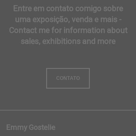
Entre em contato comigo sobre
uma exposição, venda e mais -
Contact me for information about
sales, exhibitions and more
CONTATO
Emmy Gostelie