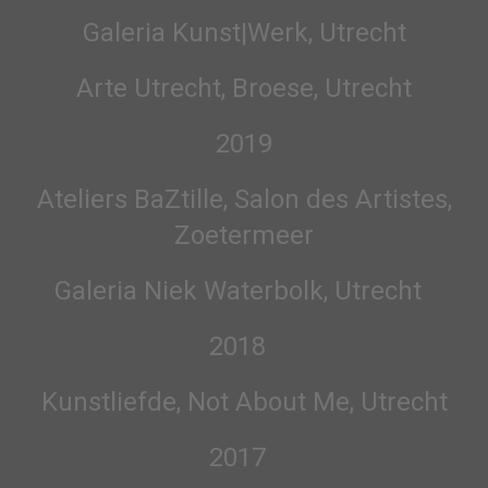
Galeria Kunst|Werk, Utrecht
Arte Utrecht, Broese, Utrecht
2019
Ateliers BaZtille, Salon des Artistes,
Zoetermeer
Galeria Niek Waterbolk, Utrecht
2018
Kunstliefde, Not About Me, Utrecht
2017