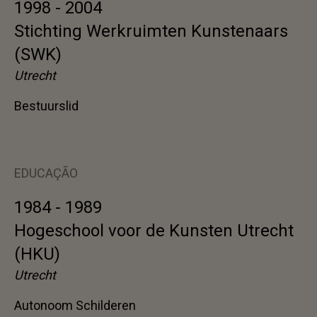
1998 - 2004
Stichting Werkruimten Kunstenaars
(SWK)
Utrecht
Bestuurslid
EDUCAÇÃO
1984 - 1989
Hogeschool voor de Kunsten Utrecht
(HKU)
Utrecht
Autonoom Schilderen