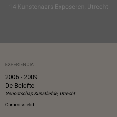
14 Kunstenaars Exposeren, Utrecht
EXPERIÊNCIA
2006 - 2009
De Belofte
Genootschap Kunstliefde, Utrecht
Commissielid