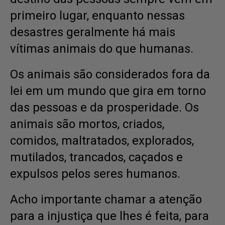
primeiro lugar, enquanto nessas
Dansk
Norsk
desastres geralmente há mais
vítimas animais do que humanas.
Os animais são considerados fora da
lei em um mundo que gira em torno
das pessoas e da prosperidade. Os
animais são mortos, criados,
comidos, maltratados, explorados,
mutilados, trancados, caçados e
expulsos pelos seres humanos.
Acho importante chamar a atenção
para a injustiça que lhes é feita, para