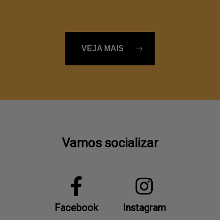
VEJA MAIS
Vamos socializar
Facebook
Instagram