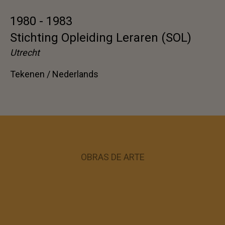
1980 - 1983
Stichting Opleiding Leraren (SOL)
Utrecht
Tekenen / Nederlands
OBRAS DE ARTE