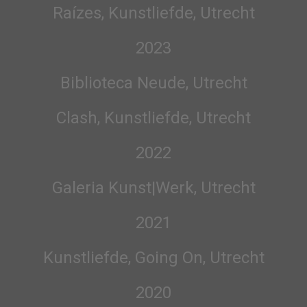
Raízes, Kunstliefde, Utrecht
2023
Biblioteca Neude, Utrecht
Clash, Kunstliefde, Utrecht
2022
Galeria Kunst|Werk, Utrecht
2021
Kunstliefde, Going On, Utrecht
2020