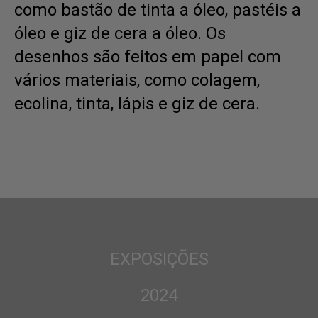
como bastão de tinta a óleo, pastéis a
óleo e giz de cera a óleo. Os
desenhos são feitos em papel com
vários materiais, como colagem,
ecolina, tinta, lápis e giz de cera.
EXPOSIÇÕES
2024