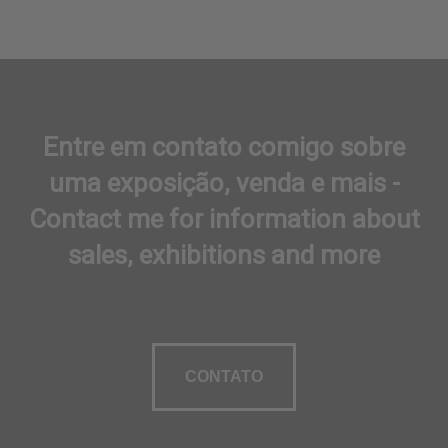
Entre em contato comigo sobre
uma exposição, venda e mais -
Contact me for information about
sales, exhibitions and more
CONTATO