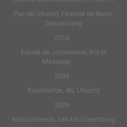
Paz de Utrecht, Festival de Basis,
Soesterberg
2010
Escola de Jornalismo, Art of
Message,
2009
Kunstliefde, 4N, Utrecht
2008
Naturalmente, LekArt, Culemborg