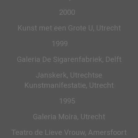
2000
Kunst met een Grote U, Utrecht
1999
Galeria De Sigarenfabriek, Delft
Janskerk, Utrechtse
Kunstmanifestatie, Utrecht
1995
Galeria Moira, Utrecht
Teatro de Lieve Vrouw, Amersfoort