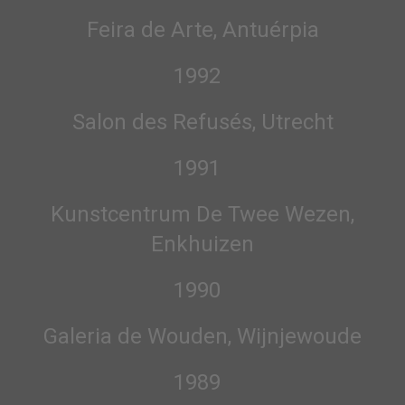
Feira de Arte, Antuérpia
1992
Salon des Refusés, Utrecht
1991
Kunstcentrum De Twee Wezen,
Enkhuizen
1990
Galeria de Wouden, Wijnjewoude
1989