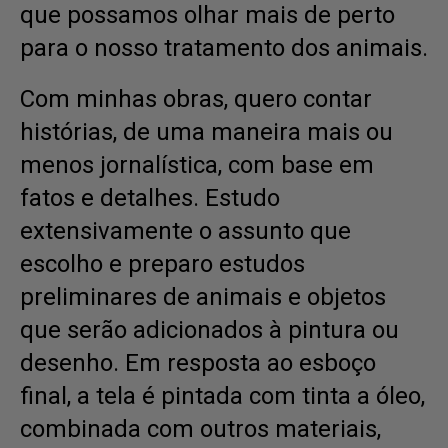
que possamos olhar mais de perto
para o nosso tratamento dos animais.
Com minhas obras, quero contar
histórias, de uma maneira mais ou
menos jornalística, com base em
fatos e detalhes. Estudo
extensivamente o assunto que
escolho e preparo estudos
preliminares de animais e objetos
que serão adicionados à pintura ou
desenho. Em resposta ao esboço
final, a tela é pintada com tinta a óleo,
combinada com outros materiais,